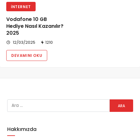
İNTERNET
Vodafone 10 GB
Hediye Nasıl Kazanılır?
2025
12/03/2025
1210
DEVAMINI OKU
Hakkımızda