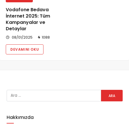
Vodafone Bedava
İnternet 2025: Tüm
Kampanyalar ve
Detaylar
08/01/2025
1088
DEVAMINI OKU
Hakkımızda