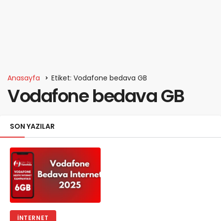
Anasayfa
Etiket: Vodafone bedava GB
Vodafone bedava GB
SON YAZILAR
İNTERNET