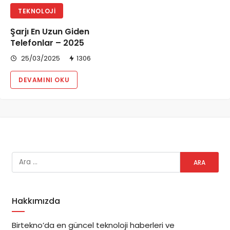
TEKNOLOJI
Şarjı En Uzun Giden
Telefonlar – 2025
25/03/2025
1306
DEVAMINI OKU
Hakkımızda
Birtekno’da en güncel teknoloji haberleri ve