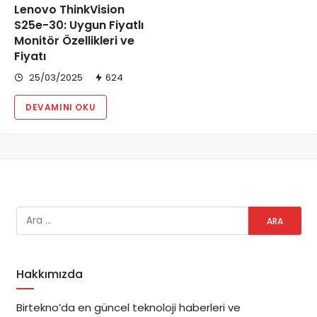
Lenovo ThinkVision
S25e-30: Uygun Fiyatlı
Monitör Özellikleri ve
Fiyatı
25/03/2025
624
DEVAMINI OKU
Hakkımızda
Birtekno’da en güncel teknoloji haberleri ve