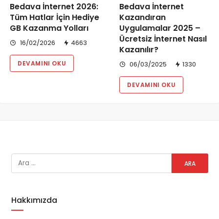
Bedava İnternet 2026:
Bedava İnternet
Tüm Hatlar İçin Hediye
Kazandıran
GB Kazanma Yolları
Uygulamalar 2025 –
Ücretsiz İnternet Nasıl
16/02/2026
4663
Kazanılır?
DEVAMINI OKU
06/03/2025
1330
DEVAMINI OKU
Hakkımızda