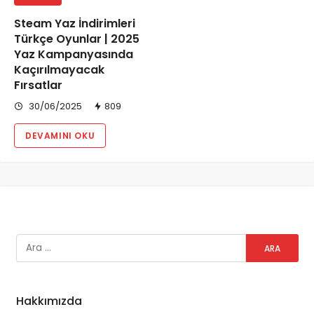
Steam Yaz İndirimleri
Türkçe Oyunlar | 2025
Yaz Kampanyasında
Kaçırılmayacak
Fırsatlar
30/06/2025
809
DEVAMINI OKU
Hakkımızda