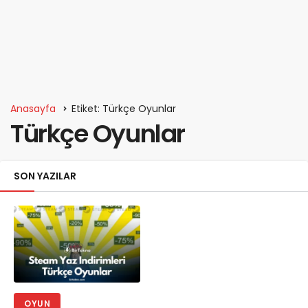
Anasayfa
Etiket: Türkçe Oyunlar
Türkçe Oyunlar
SON YAZILAR
OYUN