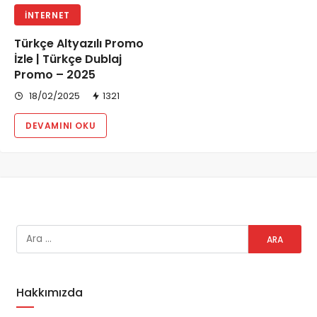
İNTERNET
Türkçe Altyazılı Promo
İzle | Türkçe Dublaj
Promo – 2025
18/02/2025
1321
DEVAMINI OKU
Hakkımızda