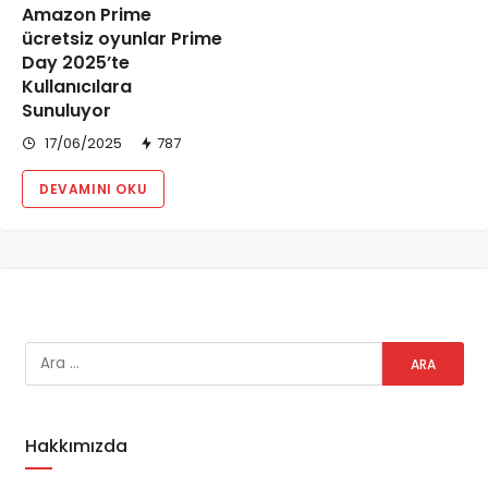
Amazon Prime
ücretsiz oyunlar Prime
Day 2025’te
Kullanıcılara
Sunuluyor
17/06/2025
787
DEVAMINI OKU
Hakkımızda