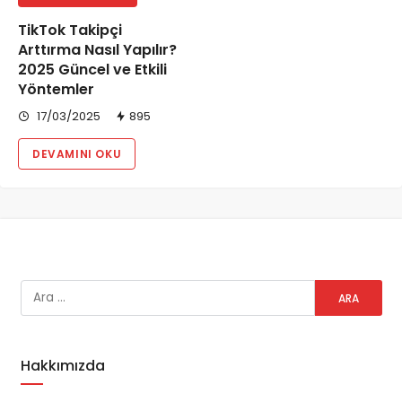
TikTok Takipçi
Arttırma Nasıl Yapılır?
2025 Güncel ve Etkili
Yöntemler
17/03/2025
895
DEVAMINI OKU
Hakkımızda