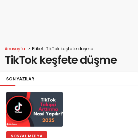
Anasayfa
Etiket: TikTok keşfete düşme
TikTok keşfete düşme
SON YAZILAR
SOSYAL MEDYA