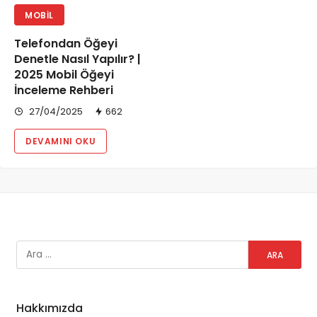
MOBIL
Telefondan Öğeyi
Denetle Nasıl Yapılır? |
2025 Mobil Öğeyi
İnceleme Rehberi
27/04/2025
662
DEVAMINI OKU
Hakkımızda