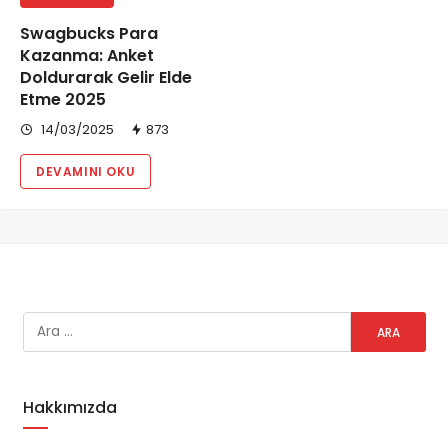
Swagbucks Para
Kazanma: Anket
Doldurarak Gelir Elde
Etme 2025
14/03/2025
873
DEVAMINI OKU
Hakkımızda