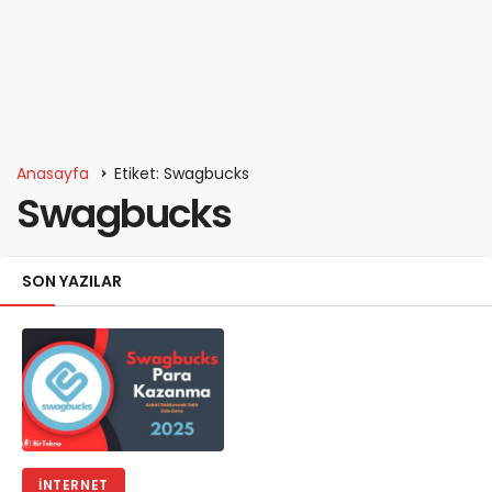
Anasayfa
Etiket: Swagbucks
Swagbucks
SON YAZILAR
İNTERNET