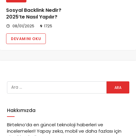
Sosyal Backlink Nedir?
2025’te Nasıl Yapılır?
08/01/2025
1725
DEVAMINI OKU
Hakkımızda
Birtekno’da en güncel teknoloji haberleri ve
incelemeleri! Yapay zeka, mobil ve daha fazlası için