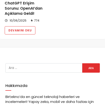
ChatGPT Erişim
Sorunu: OpenAI’dan
Açıklama Geldi!
10/06/2025
774
DEVAMINI OKU
Hakkımızda
Birtekno’da en güncel teknoloji haberleri ve
incelemeleri! Yapay zeka, mobil ve daha fazlası için