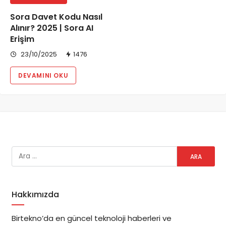
Sora Davet Kodu Nasıl
Alınır? 2025 | Sora AI
Erişim
23/10/2025
1476
DEVAMINI OKU
Hakkımızda
Birtekno’da en güncel teknoloji haberleri ve