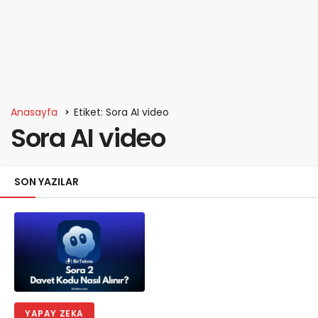
Anasayfa
Etiket: Sora AI video
Sora AI video
SON YAZILAR
YAPAY ZEKA