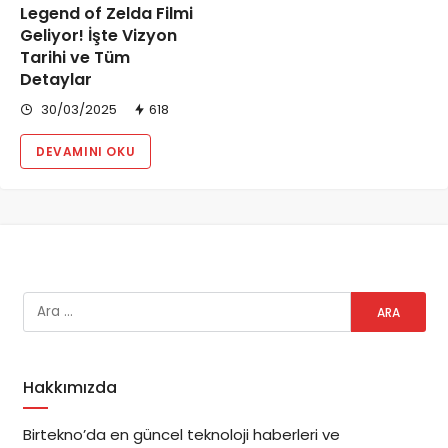
Legend of Zelda Filmi
Geliyor! İşte Vizyon
Tarihi ve Tüm
Detaylar
30/03/2025
618
DEVAMINI OKU
Hakkımızda
Birtekno’da en güncel teknoloji haberleri ve