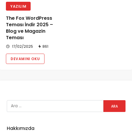
YAZILIM
The Fox WordPress
Teması İndir 2025 –
Blog ve Magazin
Teması
17/02/2025
861
DEVAMINI OKU
Hakkımızda