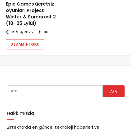
Epic Games ücretsiz
oyunlar: Project
Winter & Samorost 2
(18–25 Eylül)
15/09/2025
1118
DEVAMINI OKU
Hakkımızda
Birtekno’da en güncel teknoloji haberleri ve