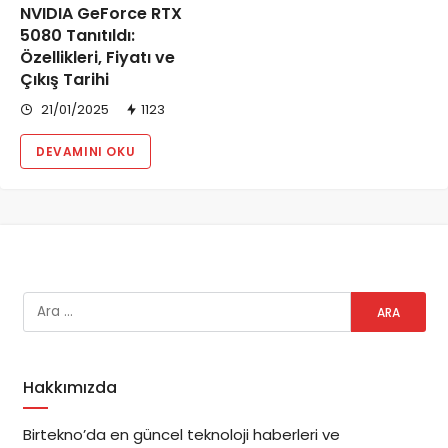
NVIDIA GeForce RTX
5080 Tanıtıldı:
Özellikleri, Fiyatı ve
Çıkış Tarihi
21/01/2025
1123
DEVAMINI OKU
Hakkımızda
Birtekno’da en güncel teknoloji haberleri ve