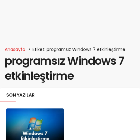
Anasayfa
Etiket: programsız Windows 7 etkinleştirme
programsız Windows 7
etkinleştirme
SON YAZILAR