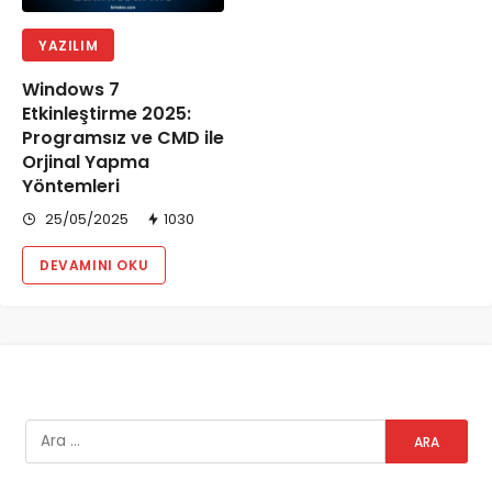
YAZILIM
Windows 7
Etkinleştirme 2025:
Programsız ve CMD ile
Orjinal Yapma
Yöntemleri
25/05/2025
1030
DEVAMINI OKU