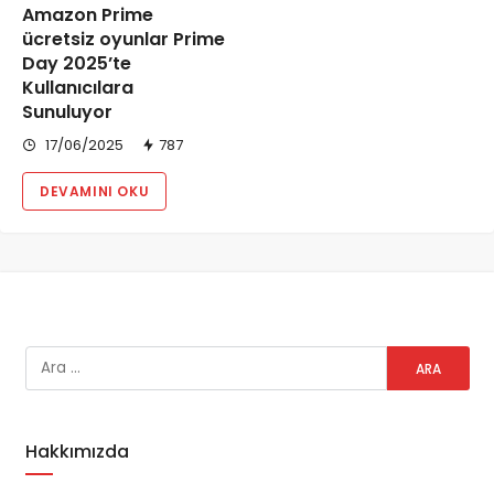
Amazon Prime
ücretsiz oyunlar Prime
Day 2025’te
Kullanıcılara
Sunuluyor
17/06/2025
787
DEVAMINI OKU
Hakkımızda