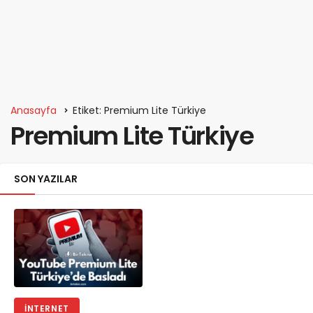
Anasayfa
Etiket: Premium Lite Türkiye
Premium Lite Türkiye
SON YAZILAR
İNTERNET