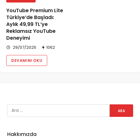
YouTube Premium Lite
Türkiye’de Başladı:
Aylık 49,99 TL’ye
Reklamsız YouTube
Deneyimi
29/07/2025
1062
DEVAMINI OKU
Hakkımızda