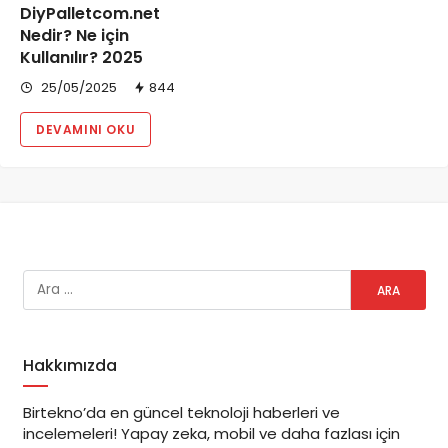
DiyPalletcom.net
Nedir? Ne için
Kullanılır? 2025
25/05/2025
844
DEVAMINI OKU
Hakkımızda
Birtekno’da en güncel teknoloji haberleri ve
incelemeleri! Yapay zeka, mobil ve daha fazlası için