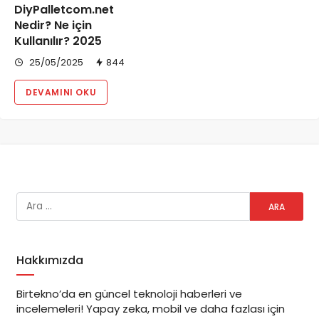
DiyPalletcom.net
Nedir? Ne için
Kullanılır? 2025
25/05/2025
844
DEVAMINI OKU
Hakkımızda
Birtekno’da en güncel teknoloji haberleri ve
incelemeleri! Yapay zeka, mobil ve daha fazlası için