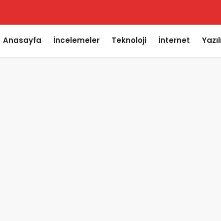
Anasayfa
İncelemeler
Teknoloji
İnternet
Yazı