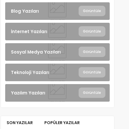
Blog Yazıları
Görüntüle
İnternet Yazıları
Görüntüle
Sosyal Medya Yazıları
Görüntüle
Teknoloji Yazıları
Görüntüle
Yazılım Yazıları
Görüntüle
SON YAZILAR
POPÜLER YAZILAR