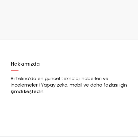
Hakkımızda
Birtekno’da en güncel teknoloji haberleri ve
incelemeleri! Yapay zeka, mobil ve daha fazlası için
şimdi keşfedin.