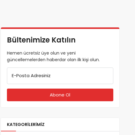
Bültenimize Katılın
Hemen ücretsiz üye olun ve yeni
güncellemelerden haberdar olan ilk kişi olun.
E-Posta Adresiniz
KATEGORILERIMIZ