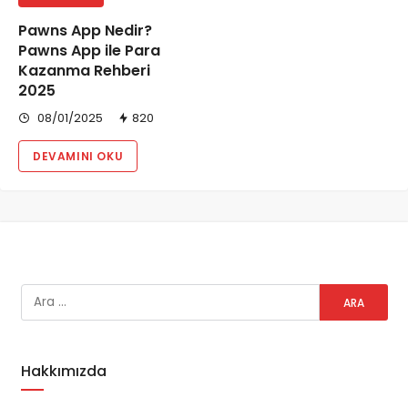
Pawns App Nedir?
Pawns App ile Para
Kazanma Rehberi
2025
08/01/2025
820
DEVAMINI OKU
Hakkımızda