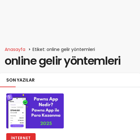
Anasayfa
Etiket: online gelir yöntemleri
online gelir yöntemleri
SON YAZILAR
İNTERNET