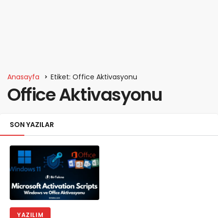
Anasayfa
Etiket: Office Aktivasyonu
Office Aktivasyonu
SON YAZILAR
YAZILIM