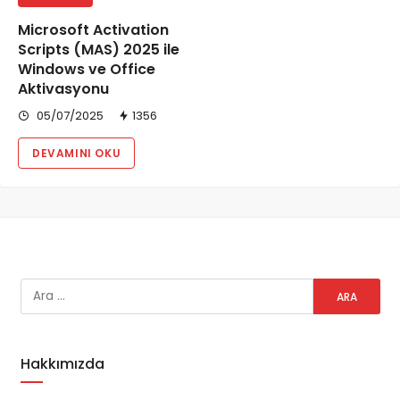
Microsoft Activation
Scripts (MAS) 2025 ile
Windows ve Office
Aktivasyonu
05/07/2025
1356
DEVAMINI OKU
Hakkımızda