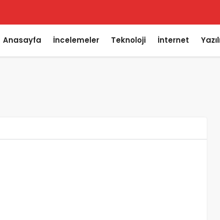
Anasayfa
İncelemeler
Teknoloji
İnternet
Yazı