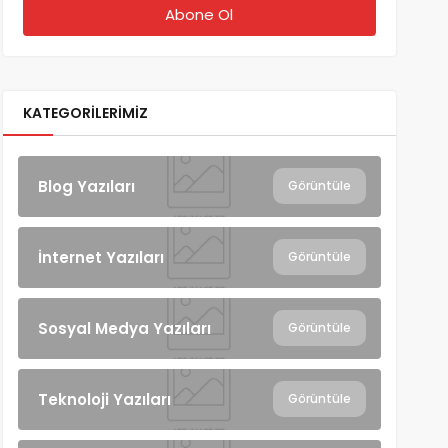
KATEGORILERIMIZ
Blog Yazıları
Görüntüle
İnternet Yazıları
Görüntüle
Sosyal Medya Yazıları
Görüntüle
Teknoloji Yazıları
Görüntüle