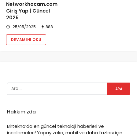
Networkhocam.com
Giriş Yap | Güncel
2025
25/05/2025
888
DEVAMINI OKU
Hakkımızda
Birtekno’da en güncel teknoloji haberleri ve
incelemeleri! Yapay zeka, mobil ve daha fazlası için