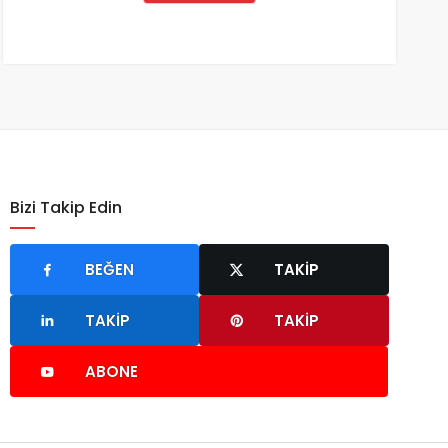
Bizi Takip Edin
BEĞEN
TAKIP
TAKIP
TAKIP
ABONE