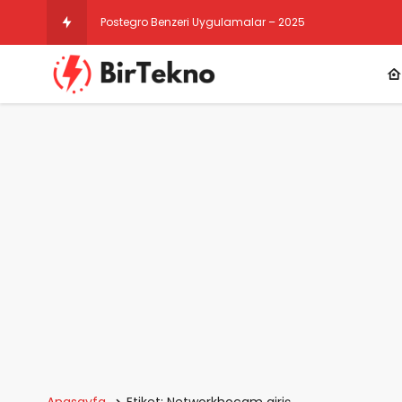
Postegro Benzeri Uygulamalar – 2025
Anasayfa
Etiket: Networkhocam giriş