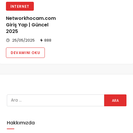
İNTERNET
Networkhocam.com
Giriş Yap | Güncel
2025
25/05/2025
888
DEVAMINI OKU
Hakkımızda