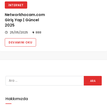
İNTERNET
Networkhocam.com
Giriş Yap | Güncel
2025
25/05/2025
888
DEVAMINI OKU
Hakkımızda