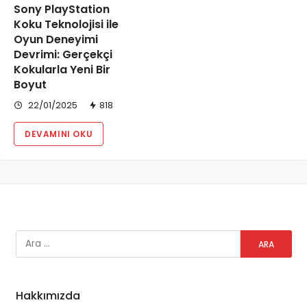
Sony PlayStation
Koku Teknolojisi ile
Oyun Deneyimi
Devrimi: Gerçekçi
Kokularla Yeni Bir
Boyut
22/01/2025
818
DEVAMINI OKU
Hakkımızda