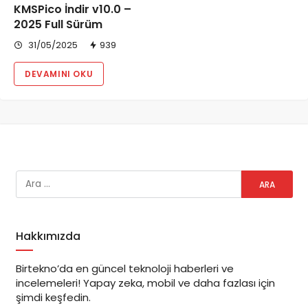
KMSPico İndir v10.0 –
2025 Full Sürüm
31/05/2025
939
DEVAMINI OKU
Hakkımızda
Birtekno’da en güncel teknoloji haberleri ve
incelemeleri! Yapay zeka, mobil ve daha fazlası için
şimdi keşfedin.