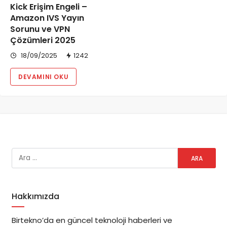
Kick Erişim Engeli –
Amazon IVS Yayın
Sorunu ve VPN
Çözümleri 2025
18/09/2025
1242
DEVAMINI OKU
Hakkımızda
Birtekno’da en güncel teknoloji haberleri ve