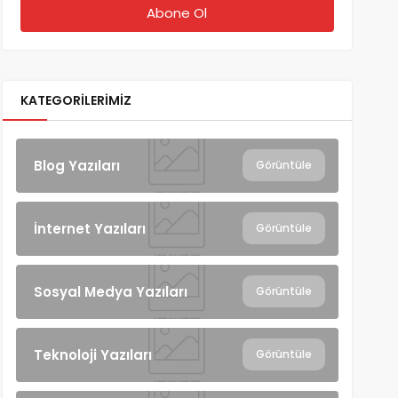
KATEGORILERIMIZ
Blog Yazıları
Görüntüle
İnternet Yazıları
Görüntüle
Sosyal Medya Yazıları
Görüntüle
Teknoloji Yazıları
Görüntüle