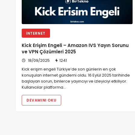
İNTERNET
Kick Erişim Engeli – Amazon IVS Yayın Sorunu
ve VPN Çözümleri 2025
18/09/2025
1241
Kick erişim engeli Türkiye’de son günlerin en çok
konuşulan internet gündemi oldu. 16 Eylül 2025 tarihinde
başlayan sorun, binlerce yayıncıyı ve izleyiciyi etkiliyor.
Kullanıcılar platforma…
DEVAMINI OKU