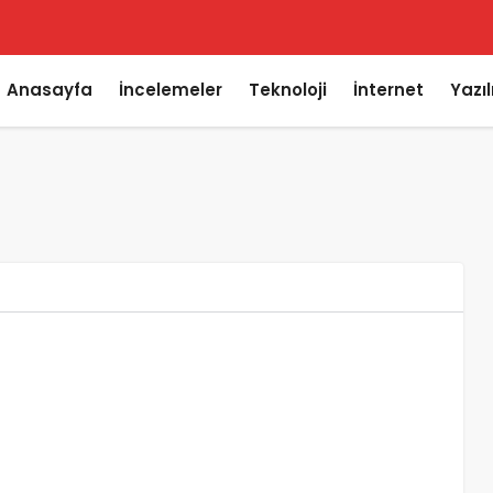
Anasayfa
İncelemeler
Teknoloji
İnternet
Yazı