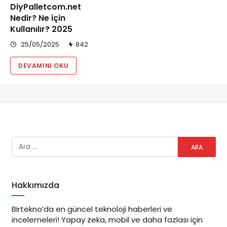
DiyPalletcom.net
Nedir? Ne için
Kullanılır? 2025
25/05/2025
842
DEVAMINI OKU
Hakkımızda
Birtekno’da en güncel teknoloji haberleri ve
incelemeleri! Yapay zeka, mobil ve daha fazlası için