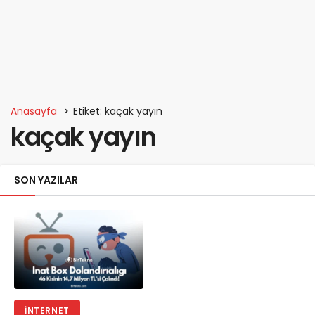
Anasayfa
Etiket: kaçak yayın
kaçak yayın
SON YAZILAR
İNTERNET