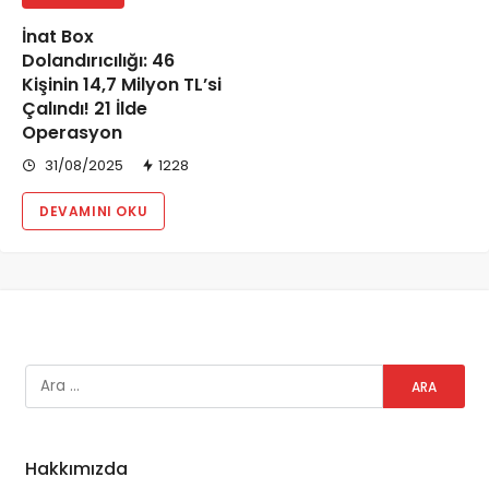
İnat Box
Dolandırıcılığı: 46
Kişinin 14,7 Milyon TL’si
Çalındı! 21 İlde
Operasyon
31/08/2025
1228
DEVAMINI OKU
Hakkımızda