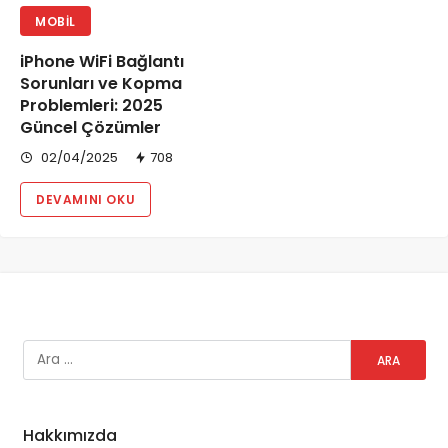
MOBIL
iPhone WiFi Bağlantı
Sorunları ve Kopma
Problemleri: 2025
Güncel Çözümler
02/04/2025
708
DEVAMINI OKU
Hakkımızda