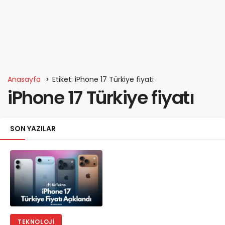
Anasayfa
Etiket: iPhone 17 Türkiye fiyatı
iPhone 17 Türkiye fiyatı
SON YAZILAR
TEKNOLOJI