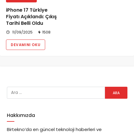
iPhone 17 Türkiye
Fiyatı Açıklandı: Çıkış
Tarihi Belli Oldu
11/09/2025
1508
DEVAMINI OKU
Hakkımızda
Birtekno’da en güncel teknoloji haberleri ve