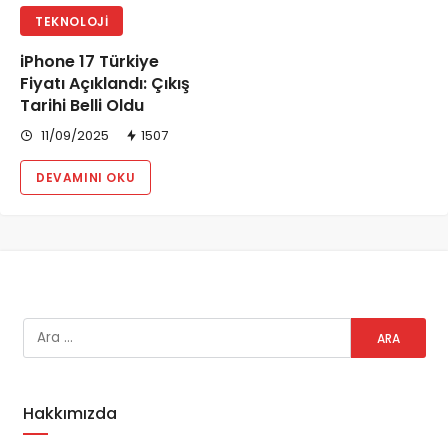
TEKNOLOJI
iPhone 17 Türkiye
Fiyatı Açıklandı: Çıkış
Tarihi Belli Oldu
11/09/2025
1507
DEVAMINI OKU
Hakkımızda