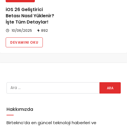
iOS 26 Geliştirici
Betası Nasıl Yüklenir?
İşte Tüm Detaylar!
10/06/2025
892
DEVAMINI OKU
Hakkımızda
Birtekno’da en güncel teknoloji haberleri ve