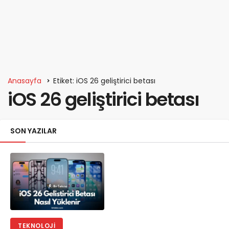
Anasayfa
Etiket: iOS 26 geliştirici betası
iOS 26 geliştirici betası
SON YAZILAR
TEKNOLOJI