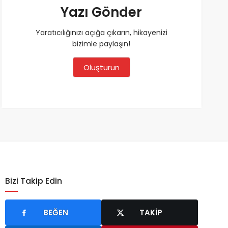
Yazı Gönder
Yaratıcılığınızı açığa çıkarın, hikayenizi
bizimle paylaşın!
Oluşturun
Bizi Takip Edin
BEĞEN
TAKIP