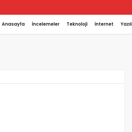
Anasayfa
İncelemeler
Teknoloji
İnternet
Yazı