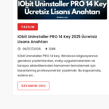
YAZILIM
IObit Uninstaller PRO 14 Key 2025 Ücretsiz
Lisans Anahtarı
06/07/2025
1288
IObit Uninstaller PRO 14 key, Windows bilgisayarınızı
gereksiz yazılımlardan, inatçı uygulamalardan ve
tarayıcı eklentilerinden tamamen temizlemek için
tasarlanmış profesyonel bir yazılımdır. Bu kapsamda,
sizlere en…
DEVAMINI OKU