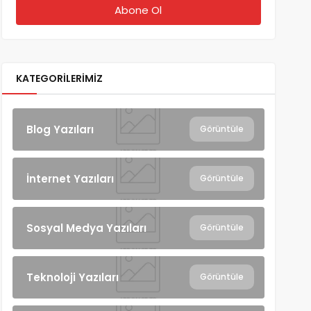
KATEGORILERIMIZ
Blog Yazıları
Görüntüle
İnternet Yazıları
Görüntüle
Sosyal Medya Yazıları
Görüntüle
Teknoloji Yazıları
Görüntüle