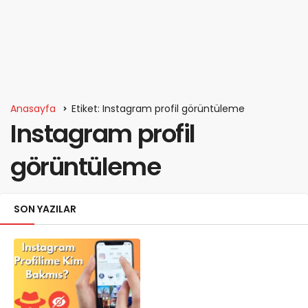
Anasayfa
Etiket: Instagram profil görüntüleme
Instagram profil
görüntüleme
SON YAZILAR