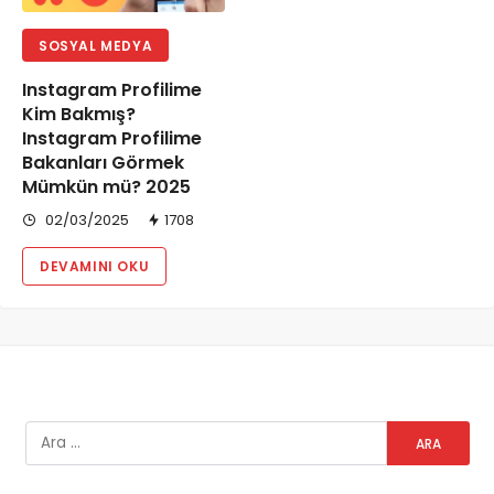
SOSYAL MEDYA
Instagram Profilime
Kim Bakmış?
Instagram Profilime
Bakanları Görmek
Mümkün mü? 2025
02/03/2025
1708
DEVAMINI OKU