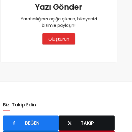
Yazı Gönder
Yaratıcılığınızı açığa çıkarın, hikayenizi
bizimle paylaşın!
Oluşturun
Bizi Takip Edin
BEĞEN
TAKIP