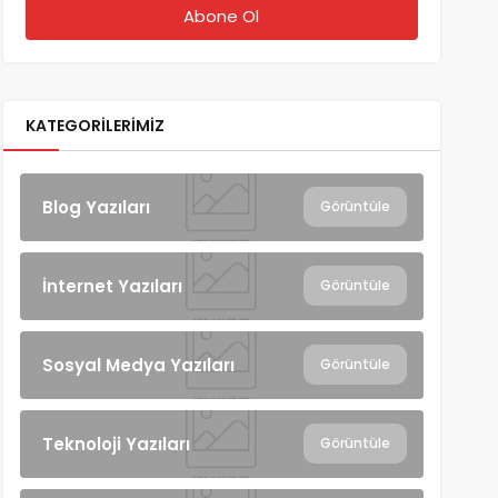
KATEGORILERIMIZ
Blog Yazıları
Görüntüle
İnternet Yazıları
Görüntüle
Sosyal Medya Yazıları
Görüntüle
Teknoloji Yazıları
Görüntüle