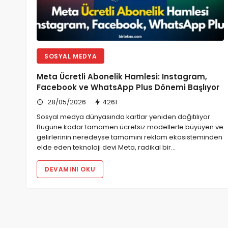
SOSYAL MEDYA
Meta Ücretli Abonelik Hamlesi: Instagram,
Facebook ve WhatsApp Plus Dönemi Başlıyor
28/05/2026
4261
Sosyal medya dünyasında kartlar yeniden dağıtılıyor.
Bugüne kadar tamamen ücretsiz modellerle büyüyen ve
gelirlerinin neredeyse tamamını reklam ekosisteminden
elde eden teknoloji devi Meta, radikal bir…
DEVAMINI OKU