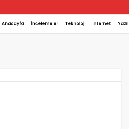
Anasayfa
İncelemeler
Teknoloji
İnternet
Yazı