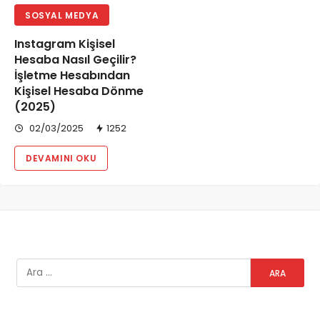
SOSYAL MEDYA
Instagram Kişisel
Hesaba Nasıl Geçilir?
İşletme Hesabından
Kişisel Hesaba Dönme
(2025)
02/03/2025
1252
DEVAMINI OKU