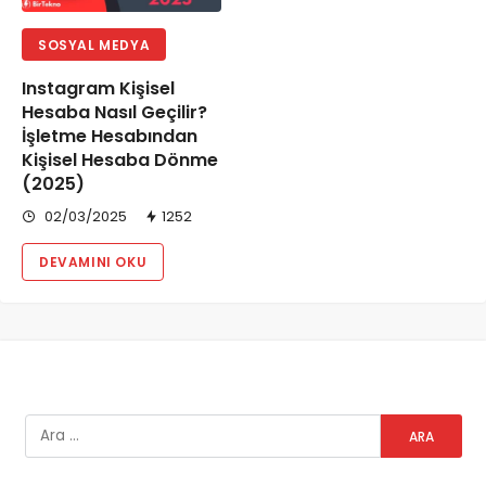
SOSYAL MEDYA
Instagram Kişisel
Hesaba Nasıl Geçilir?
İşletme Hesabından
Kişisel Hesaba Dönme
(2025)
02/03/2025
1252
DEVAMINI OKU