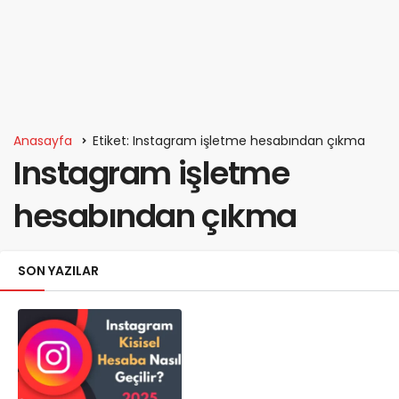
Anasayfa
Etiket: Instagram işletme hesabından çıkma
Instagram işletme
hesabından çıkma
SON YAZILAR