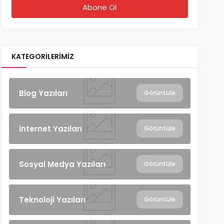
KATEGORILERIMIZ
Blog Yazıları
Görüntüle
İnternet Yazıları
Görüntüle
Sosyal Medya Yazıları
Görüntüle
Teknoloji Yazıları
Görüntüle