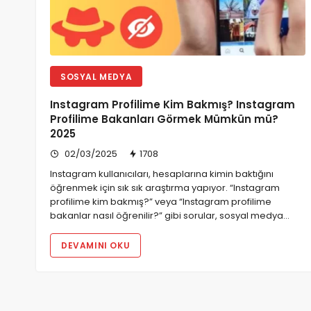
SOSYAL MEDYA
Instagram Profilime Kim Bakmış? Instagram
Profilime Bakanları Görmek Mümkün mü?
2025
02/03/2025
1708
Instagram kullanıcıları, hesaplarına kimin baktığını
öğrenmek için sık sık araştırma yapıyor. “Instagram
profilime kim bakmış?” veya “Instagram profilime
bakanlar nasıl öğrenilir?” gibi sorular, sosyal medya…
DEVAMINI OKU