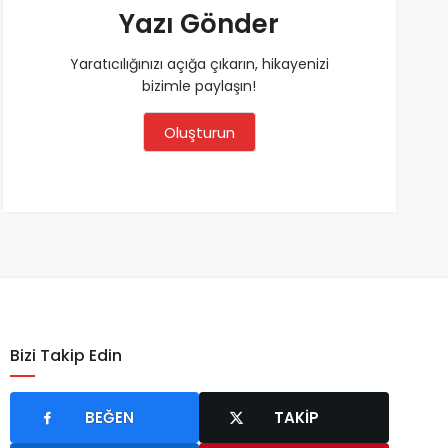
Yazı Gönder
Yaratıcılığınızı açığa çıkarın, hikayenizi
bizimle paylaşın!
Oluşturun
Bizi Takip Edin
BEĞEN
TAKIP