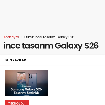
Anasayfa
Etiket: ince tasarım Galaxy S26
ince tasarım Galaxy S26
SON YAZILAR
TEKNOLOJI