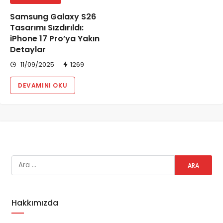
Samsung Galaxy S26
Tasarımı Sızdırıldı:
iPhone 17 Pro’ya Yakın
Detaylar
11/09/2025
1269
DEVAMINI OKU
Hakkımızda