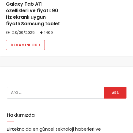
Galaxy Tab A11
özellikleri ve fiyatı: 90
Hz ekranlı uygun
fiyatlı Samsung tablet
23/09/2025
1409
DEVAMINI OKU
Hakkımızda
Birtekno’da en güncel teknoloji haberleri ve