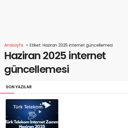
Anasayfa
Etiket: Haziran 2025 internet güncellemesi
Haziran 2025 internet
güncellemesi
SON YAZILAR