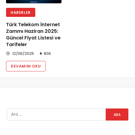
HABERLER
Türk Telekom İnternet
Zammı Haziran 2025:
Güncel Fiyat Listesi ve
Tarifeler
12/06/2025
806
DEVAMINI OKU